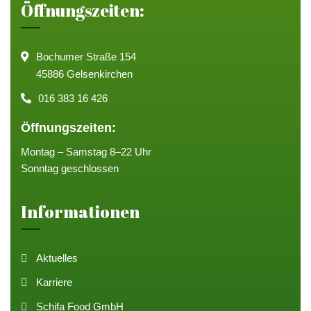
Öffnungszeiten:
Bochumer Straße 154
45886 Gelsenkirchen
016 383 16 426
Öffnungszeiten:
Montag – Samstag 8–22 Uhr
Sonntag geschlossen
Informationen
Aktuelles
Karriere
Schifa Food GmbH