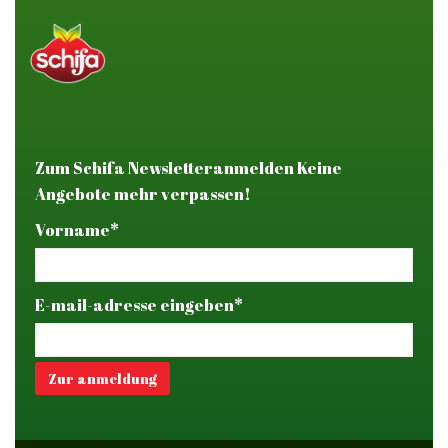
Zum Schifa Newsletteranmelden Keine
Angebote mehr verpassen!
Vorname*
E-mail-adresse eingeben*