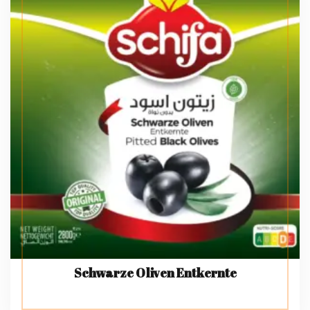
Schwarze Oliven Entkernte