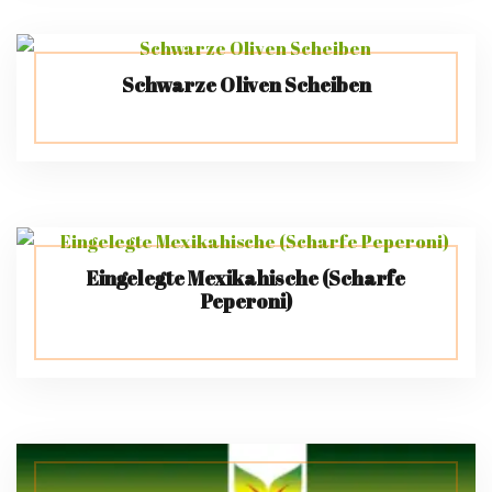
Schwarze Oliven Scheiben
Eingelegte Mexikahische (Scharfe
Peperoni)