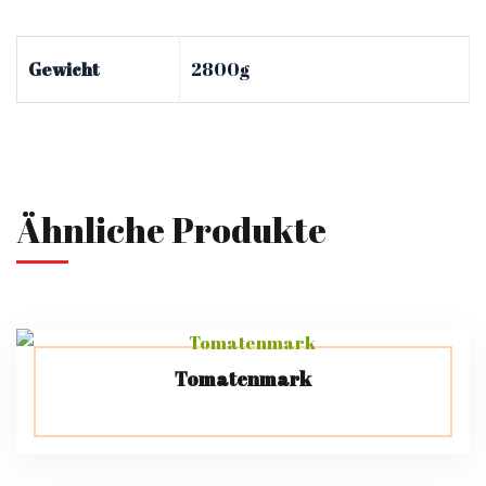
Gewicht
2800g
Ähnliche Produkte
Tomatenmark