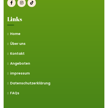
Links
Home
Über uns
Kontakt
Angeboten
impressum
Datenschutzerklärung
FAQs