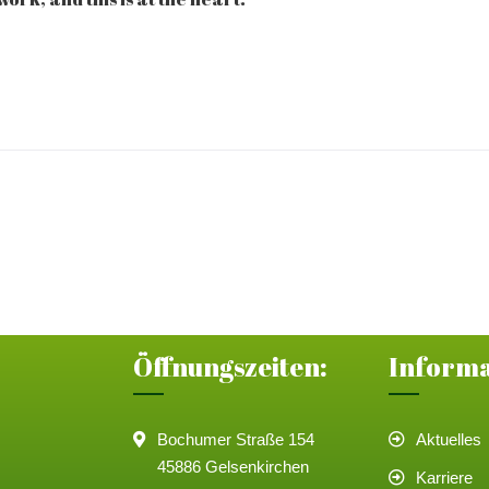
Öffnungszeiten:
Inform
Bochumer Straße 154
Aktuelles
45886 Gelsenkirchen
Karriere